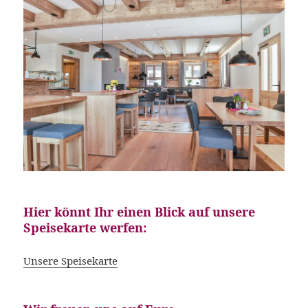
Hier könnt Ihr einen Blick auf unsere
Speisekarte werfen:
Unsere Speisekarte