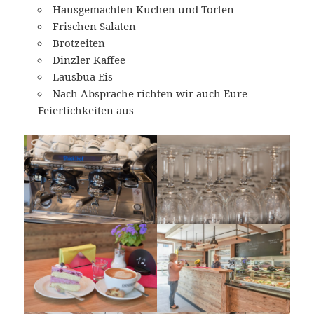
Hausgemachten Kuchen und Torten
Frischen Salaten
Brotzeiten
Dinzler Kaffee
Lausbua Eis
Nach Absprache richten wir auch Eure
Feierlichkeiten aus