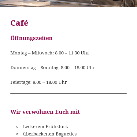
Café
Öffnungszeiten
Montag – Mittwoch: 8.00 – 11.30 Uhr
Donnerstag – Sonntag: 8.00 – 18.00 Uhr
Feiertage: 8.00 – 18.00 Uhr
Wir verwöhnen Euch mit
Leckerem Frühstück
überbackenen Baguettes