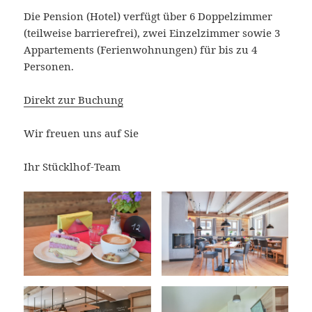
Die Pension (Hotel) verfügt über 6 Doppelzimmer
(teilweise barrierefrei), zwei Einzelzimmer sowie 3
Appartements (Ferienwohnungen) für bis zu 4
Personen.
Direkt zur Buchung
Wir freuen uns auf Sie
Ihr Stücklhof-Team