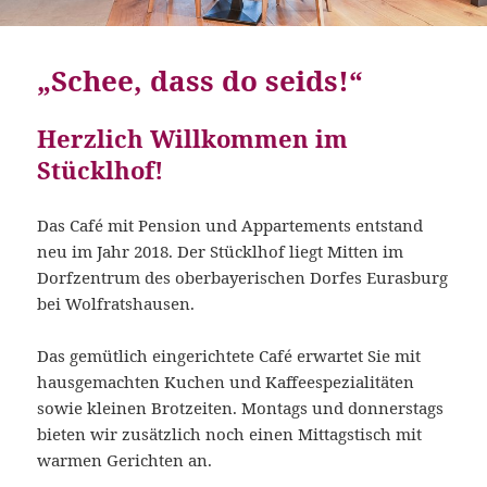
„Schee, dass do seids!“
Herzlich Willkommen im
Stücklhof!
Das Café mit Pension und Appartements entstand
neu im Jahr 2018. Der Stücklhof liegt Mitten im
Dorfzentrum des oberbayerischen Dorfes Eurasburg
bei Wolfratshausen.
Das gemütlich eingerichtete Café erwartet Sie mit
hausgemachten Kuchen und Kaffeespezialitäten
sowie kleinen Brotzeiten. Montags und donnerstags
bieten wir zusätzlich noch einen Mittagstisch mit
warmen Gerichten an.