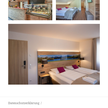
Datenschutzerklärung